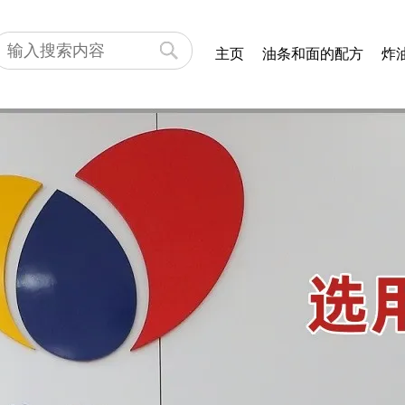
主页
油条和面的配方
炸