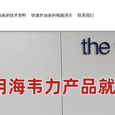
油条的技术资料
快速炸油条的视频演示
联系我们