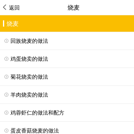
烧麦
返回
烧麦
回族烧麦的做法
鸡蛋烧卖的做法
菊花烧卖的做法
羊肉烧卖的做法
鸡蓉虾仁的做法和配方
蛋皮香菇烧麦的做法