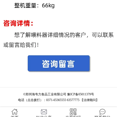
©
郑州海韦力食品工业有限公司
豫ICP备05011379号
电话（点击拨打）：
0371-65365555
63577775
【法律顾问】