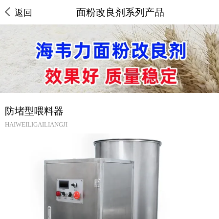
面粉改良剂系列产品
返回
防堵型喂料器
HAIWEILIGAILIANGJI