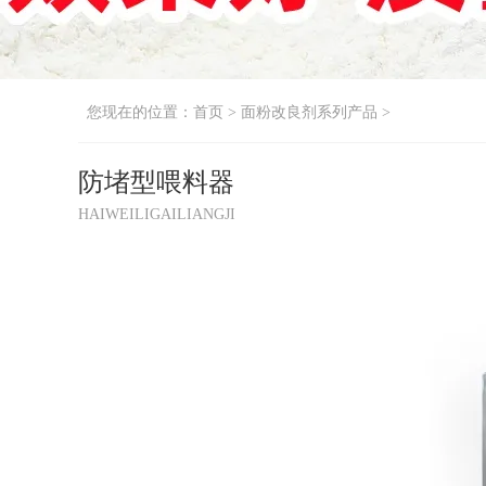
您现在的位置：
首页
>
面粉改良剂系列产品
>
防堵型喂料器
HAIWEILIGAILIANGJI