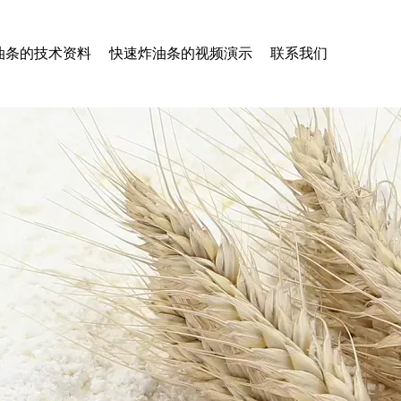
油条的技术资料
快速炸油条的视频演示
联系我们