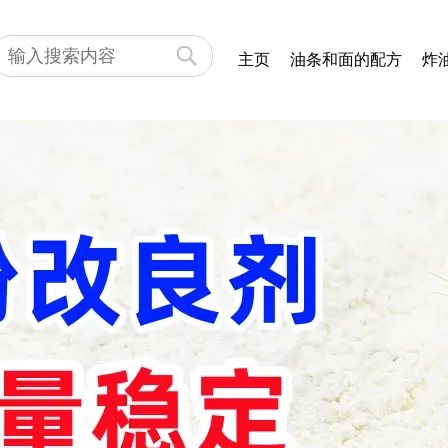
主页
油条和面的配方
炸